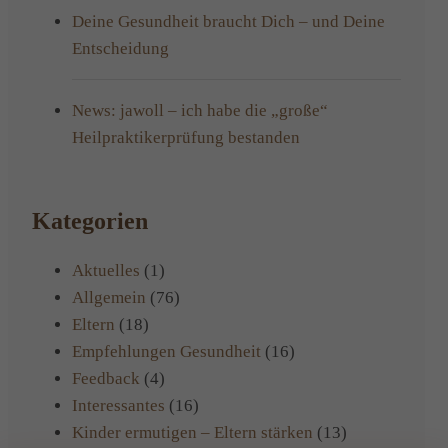
Deine Gesundheit braucht Dich – und Deine
Entscheidung
News: jawoll – ich habe die „große“
Heilpraktikerprüfung bestanden
Kategorien
Aktuelles
(1)
Allgemein
(76)
Eltern
(18)
Empfehlungen Gesundheit
(16)
Feedback
(4)
Interessantes
(16)
Kinder ermutigen – Eltern stärken
(13)