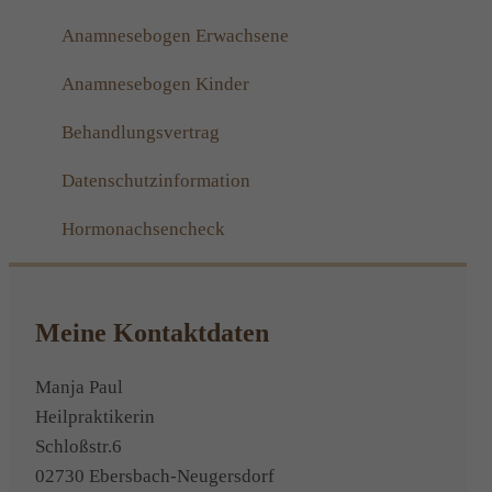
Anamnesebogen Erwachsene
Anamnesebogen Kinder
Behandlungsvertrag
Datenschutzinformation
Hormonachsencheck
Meine Kontaktdaten
Manja Paul
Heilpraktikerin
Schloßstr.6
02730 Ebersbach-Neugersdorf