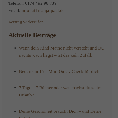
Telefon: 0174 / 92 98 739
Email:
info [at] manja-paul.de
Vertrag widerrufen
Aktuelle Beiträge
Wenn dein Kind Mathe nicht versteht und DU
nachts wach liegst – ist das kein Zufall.
Neu: mein 15 – Min- Quick-Check für dich
7 Tage – 7 Bücher oder was machst du so im
Urlaub?
Deine Gesundheit braucht Dich – und Deine