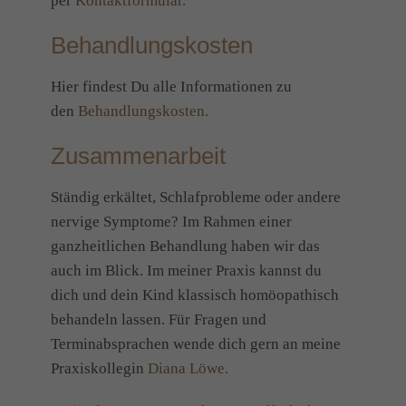
per
Kontaktformular.
Behandlungskosten
Hier findest Du alle Informationen zu
den
Behandlungskosten.
Zusammenarbeit
Ständig erkältet, Schlafprobleme oder andere
nervige Symptome? Im Rahmen einer
ganzheitlichen Behandlung haben wir das
auch im Blick. Im meiner Praxis kannst du
dich und dein Kind klassisch homöopathisch
behandeln lassen. Für Fragen und
Terminabsprachen wende dich gern an meine
Praxiskollegin
Diana Löwe.