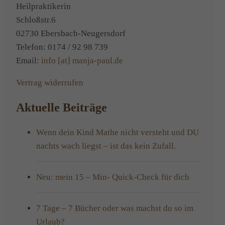
Heilpraktikerin
Schloßstr.6
02730 Ebersbach-Neugersdorf
Telefon: 0174 / 92 98 739
Email:
info [at] manja-paul.de
Vertrag widerrufen
Aktuelle Beiträge
Wenn dein Kind Mathe nicht versteht und DU
nachts wach liegst – ist das kein Zufall.
Neu: mein 15 – Min- Quick-Check für dich
7 Tage – 7 Bücher oder was machst du so im
Urlaub?