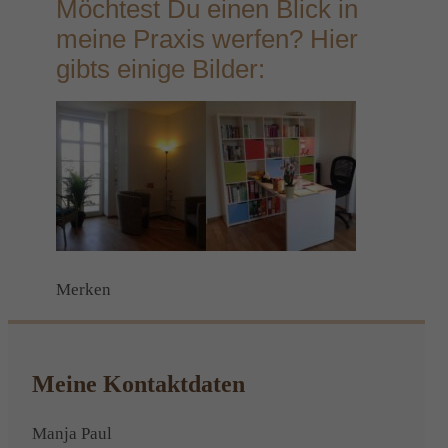
Möchtest Du einen Blick in
meine Praxis werfen? Hier
gibts einige Bilder:
Merken
Meine Kontaktdaten
Manja Paul