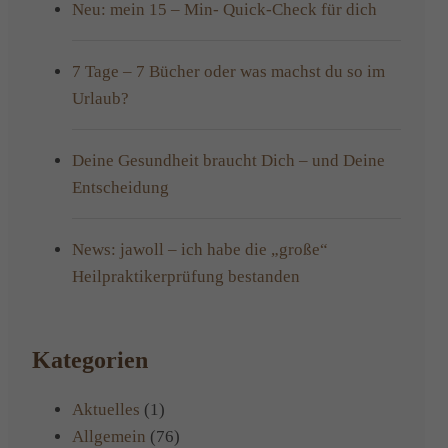
Neu: mein 15 – Min- Quick-Check für dich
7 Tage – 7 Bücher oder was machst du so im
Urlaub?
Deine Gesundheit braucht Dich – und Deine
Entscheidung
News: jawoll – ich habe die „große“
Heilpraktikerprüfung bestanden
Kategorien
Aktuelles
(1)
Allgemein
(76)