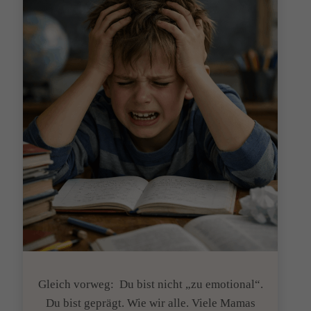
Gleich vorweg: Du bist nicht „zu emotional“.
Du bist geprägt. Wie wir alle. Viele Mamas