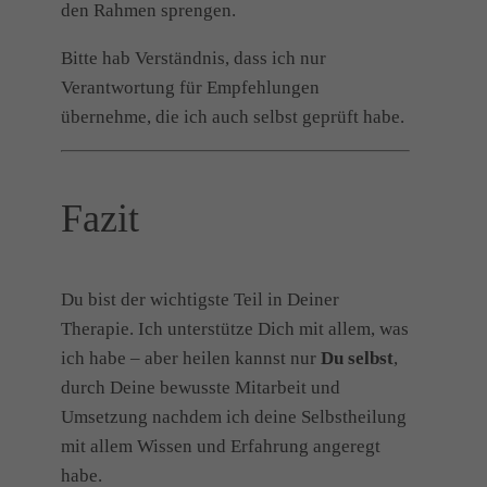
den Rahmen sprengen.
Bitte hab Verständnis, dass ich nur
Verantwortung für Empfehlungen
übernehme, die ich auch selbst geprüft habe.
Fazit
Du bist der wichtigste Teil in Deiner
Therapie. Ich unterstütze Dich mit allem, was
ich habe – aber heilen kannst nur
Du selbst
,
durch Deine bewusste Mitarbeit und
Umsetzung nachdem ich deine Selbstheilung
mit allem Wissen und Erfahrung angeregt
habe.