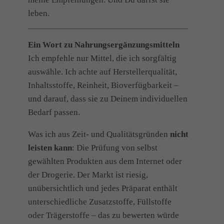
leben.
Ein Wort zu Nahrungsergänzungsmitteln
Ich empfehle nur Mittel, die ich sorgfältig
auswähle. Ich achte auf Herstellerqualität,
Inhaltsstoffe, Reinheit, Bioverfügbarkeit –
und darauf, dass sie zu Deinem individuellen
Bedarf passen.
Was ich aus Zeit- und Qualitätsgründen
nicht
leisten kann
: Die Prüfung von selbst
gewählten Produkten aus dem Internet oder
der Drogerie. Der Markt ist riesig,
unübersichtlich und jedes Präparat enthält
unterschiedliche Zusatzstoffe, Füllstoffe
oder Trägerstoffe – das zu bewerten würde