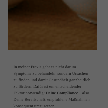
In meiner Praxis geht es nicht darum
Symptome zu behandeln, sondern Ursachen
zu finden und damit Gesundheit ganzheitlich
zu fördern. Dafür ist ein entscheidender
Faktor notwendig:
Deine Compliance
– also
Deine Bereitschaft, empfohlene Maßnahmen
konsequent umzusetzen.