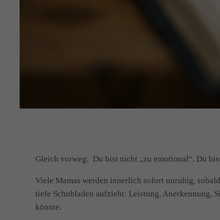
Gleich vorweg: Du bist nicht „zu emotional“. Du bist
Viele Mamas werden innerlich sofort unruhig, sobald 
tiefe Schubladen aufzieht: Leistung, Anerkennung, Si
könnte.