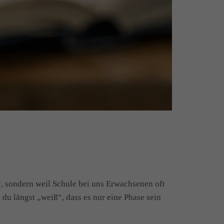
n“, sondern weil Schule bei uns Erwachsenen oft
du längst „weiß“, dass es nur eine Phase sein