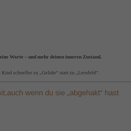
eine Worte – und mehr deinen inneren Zustand.
 Kind schneller zu „Gefahr“ statt zu „Lernfeld“.
it,auch wenn du sie „abgehakt“ hast