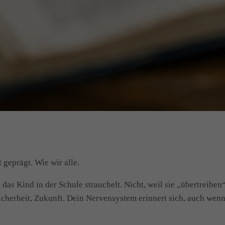
 geprägt. Wie wir alle.
das Kind in der Schule strauchelt. Nicht, weil sie „übertreibe
cherheit, Zukunft. Dein Nervensystem erinnert sich, auch wenn 