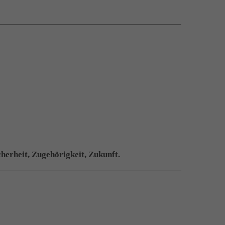
cherheit, Zugehörigkeit, Zukunft.