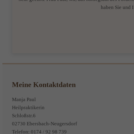
haben Sie und 
Meine Kontaktdaten
Manja Paul
Heilpraktikerin
Schloßstr.6
02730 Ebersbach-Neugersdorf
Telefon: 0174 / 92 98 739