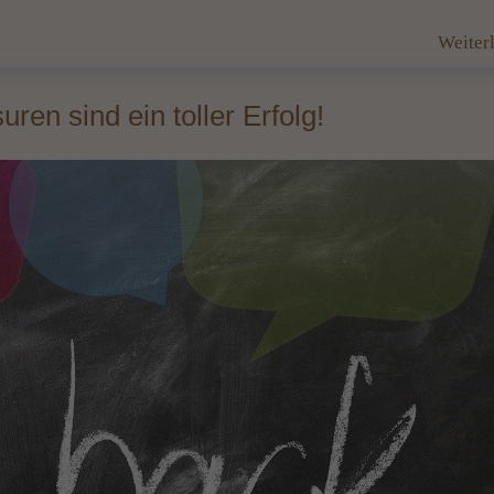
Weiter
ren sind ein toller Erfolg!