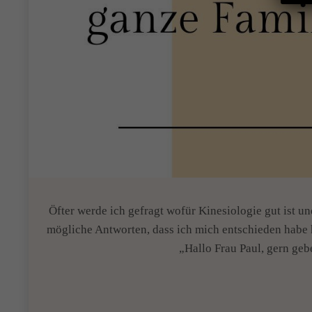
Öfter werde ich gefragt wofür Kinesiologie gut ist un
mögliche Antworten, dass ich mich entschieden habe h
„Hallo Frau Paul, gern ge