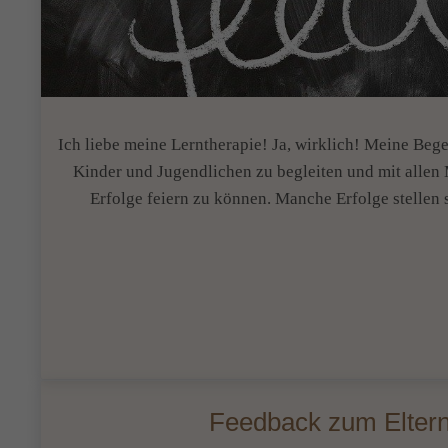
Ich liebe meine Lerntherapie! Ja, wirklich! Meine Bege
Kinder und Jugendlichen zu begleiten und mit allen M
Erfolge feiern zu können. Manche Erfolge stellen
Feedback zum Elternt