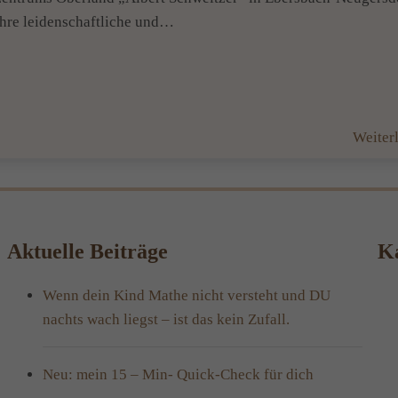
Ihre leidenschaftliche und…
Weiter
Aktuelle Beiträge
Ka
Wenn dein Kind Mathe nicht versteht und DU
nachts wach liegst – ist das kein Zufall.
Neu: mein 15 – Min- Quick-Check für dich