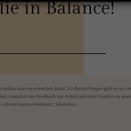
d wobei man sie einsetzen kann. Zu diesen Fragen gibt es so vie
ier zunächst ein Feedback zur Arbeit mit einer Familie zu post
be ich ein kurzes Feedback: Schon bei…