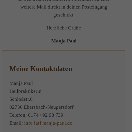
weitere Mail direkt in deinen Posteingang
geschickt.
Herzliche Grüße
Manja Paul
Meine Kontaktdaten
Manja Paul
Heilpraktikerin
Schloßstr.6
02730 Ebersbach-Neugersdorf
Telefon: 0174 / 92 98 739
Email:
info [at] manja-paul.de