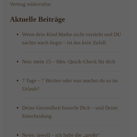
Vertrag widerrufen
Aktuelle Beiträge
Wenn dein Kind Mathe nicht versteht und DU
nachts wach liegst – ist das kein Zufall.
Neu: mein 15 – Min- Quick-Check für dich
7 Tage – 7 Bücher oder was machst du so im
Urlaub?
Deine Gesundheit braucht Dich – und Deine
Entscheidung
News: jawoll – ich habe die „große“