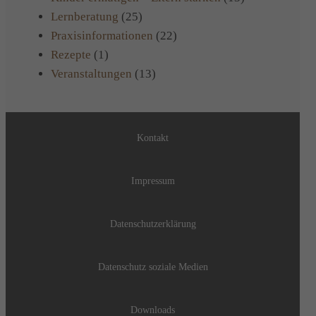
Lernberatung
(25)
Praxisinformationen
(22)
Rezepte
(1)
Veranstaltungen
(13)
Kontakt
Impressum
Datenschutzerklärung
Datenschutz soziale Medien
Downloads