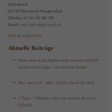
Schloßstr.6
02730 Ebersbach-Neugersdorf
Telefon: 0174 / 92 98 739
Email:
info [at] manja-paul.de
Vertrag widerrufen
Aktuelle Beiträge
Wenn dein Kind Mathe nicht versteht und DU
nachts wach liegst – ist das kein Zufall.
Neu: mein 15 – Min- Quick-Check für dich
7 Tage – 7 Bücher oder was machst du so im
Urlaub?