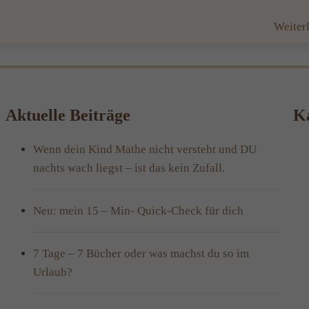
Weiter
Aktuelle Beiträge
Ka
Wenn dein Kind Mathe nicht versteht und DU
nachts wach liegst – ist das kein Zufall.
Neu: mein 15 – Min- Quick-Check für dich
7 Tage – 7 Bücher oder was machst du so im
Urlaub?