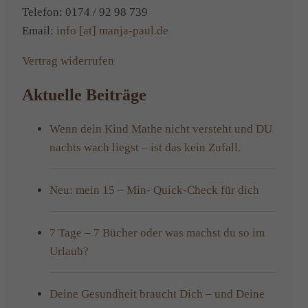
Telefon: 0174 / 92 98 739
Email:
info [at] manja-paul.de
Vertrag widerrufen
Aktuelle Beiträge
Wenn dein Kind Mathe nicht versteht und DU
nachts wach liegst – ist das kein Zufall.
Neu: mein 15 – Min- Quick-Check für dich
7 Tage – 7 Bücher oder was machst du so im
Urlaub?
Deine Gesundheit braucht Dich – und Deine