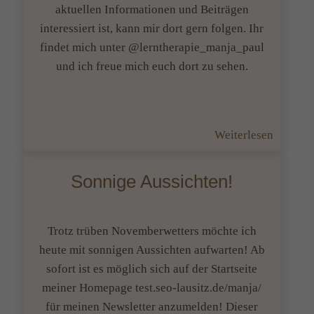
aktuellen Informationen und Beiträgen
interessiert ist, kann mir dort gern folgen. Ihr
findet mich unter @lerntherapie_manja_paul
und ich freue mich euch dort zu sehen.
:
Weiterlesen
News
Sonnige Aussichten!
Trotz trüben Novemberwetters möchte ich
heute mit sonnigen Aussichten aufwarten! Ab
sofort ist es möglich sich auf der Startseite
meiner Homepage test.seo-lausitz.de/manja/
für meinen Newsletter anzumelden! Dieser