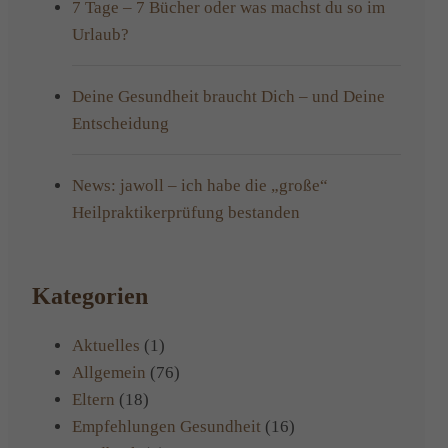
7 Tage – 7 Bücher oder was machst du so im
Urlaub?
Deine Gesundheit braucht Dich – und Deine
Entscheidung
News: jawoll – ich habe die „große“
Heilpraktikerprüfung bestanden
Kategorien
Aktuelles
(1)
Allgemein
(76)
Eltern
(18)
Empfehlungen Gesundheit
(16)