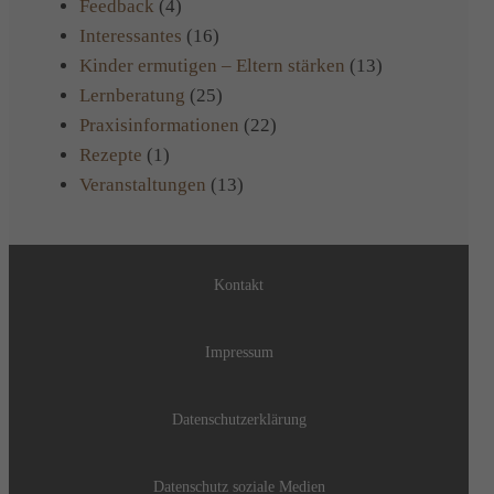
Feedback
(4)
Interessantes
(16)
Kinder ermutigen – Eltern stärken
(13)
Lernberatung
(25)
Praxisinformationen
(22)
Rezepte
(1)
Veranstaltungen
(13)
Kontakt
Impressum
Datenschutzerklärung
Datenschutz soziale Medien