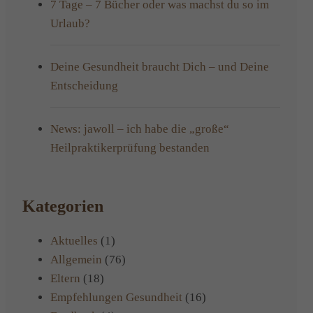
7 Tage – 7 Bücher oder was machst du so im
Urlaub?
Deine Gesundheit braucht Dich – und Deine
Entscheidung
News: jawoll – ich habe die „große“
Heilpraktikerprüfung bestanden
Kategorien
Aktuelles
(1)
Allgemein
(76)
Eltern
(18)
Empfehlungen Gesundheit
(16)