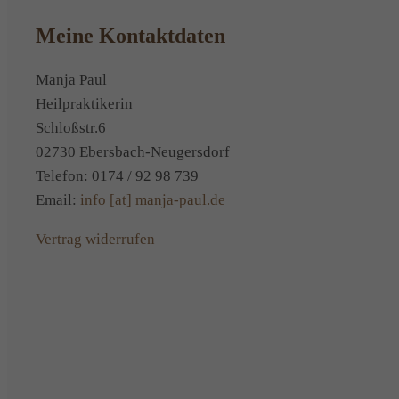
Meine Kontaktdaten
Manja Paul
Heilpraktikerin
Schloßstr.6
02730 Ebersbach-Neugersdorf
Telefon: 0174 / 92 98 739
Email:
info [at] manja-paul.de
Vertrag widerrufen