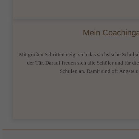
Mein Coachingan
Mit großen Schritten neigt sich das sächsische Schul
der Tür. Darauf freuen sich alle Schüler und für di
Schulen an. Damit sind oft Ängste 