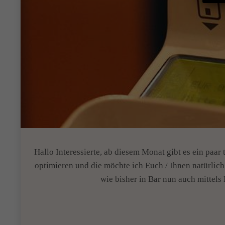
Hallo Interessierte, ab diesem Monat gibt es ein paar
optimieren und die möchte ich Euch / Ihnen natürlich n
wie bisher in Bar nun auch mittels