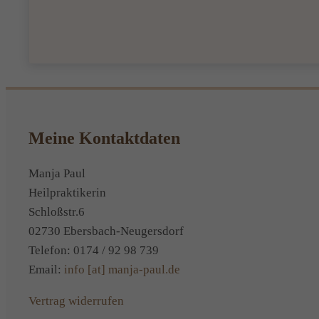
Meine Kontaktdaten
Manja Paul
Heilpraktikerin
Schloßstr.6
02730 Ebersbach-Neugersdorf
Telefon: 0174 / 92 98 739
Email:
info [at] manja-paul.de
Vertrag widerrufen