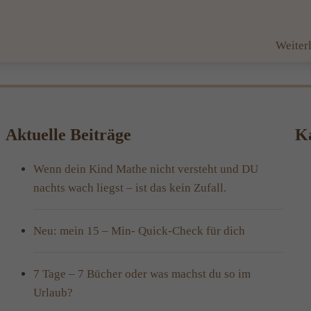
Weiter
Aktuelle Beiträge
Ka
Wenn dein Kind Mathe nicht versteht und DU
nachts wach liegst – ist das kein Zufall.
Neu: mein 15 – Min- Quick-Check für dich
7 Tage – 7 Bücher oder was machst du so im
Urlaub?