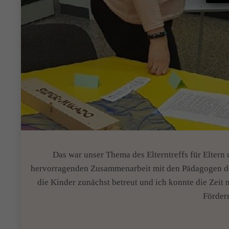
Das war unser Thema des Elterntreffs für Elter
hervorragenden Zusammenarbeit mit den Pädagogen d
die Kinder zunächst betreut und ich konnte die Zeit
Förder