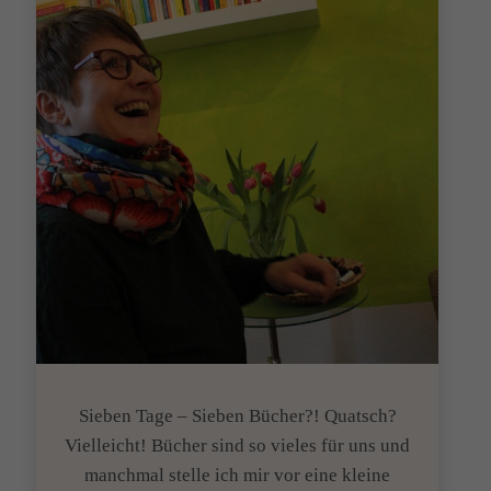
Sieben Tage – Sieben Bücher?! Quatsch?
Vielleicht! Bücher sind so vieles für uns und
manchmal stelle ich mir vor eine kleine