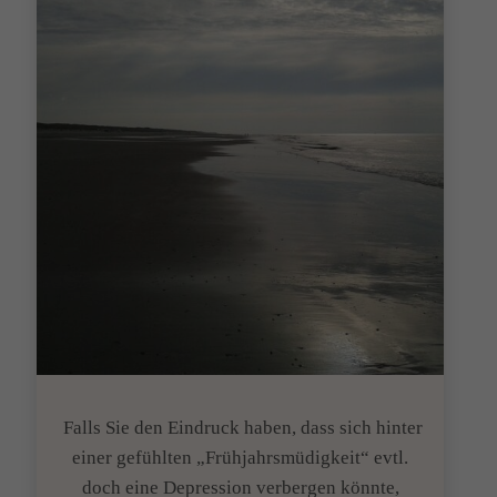
Falls Sie den Eindruck haben, dass sich hinter
einer gefühlten „Frühjahrsmüdigkeit“ evtl.
doch eine Depression verbergen könnte,