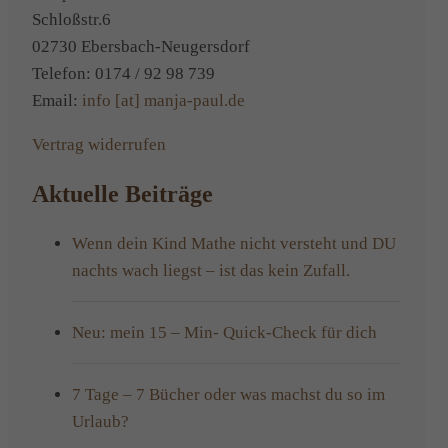
Schloßstr.6
02730 Ebersbach-Neugersdorf
Telefon: 0174 / 92 98 739
Email:
info [at] manja-paul.de
Vertrag widerrufen
Aktuelle Beiträge
Wenn dein Kind Mathe nicht versteht und DU
nachts wach liegst – ist das kein Zufall.
Neu: mein 15 – Min- Quick-Check für dich
7 Tage – 7 Bücher oder was machst du so im
Urlaub?