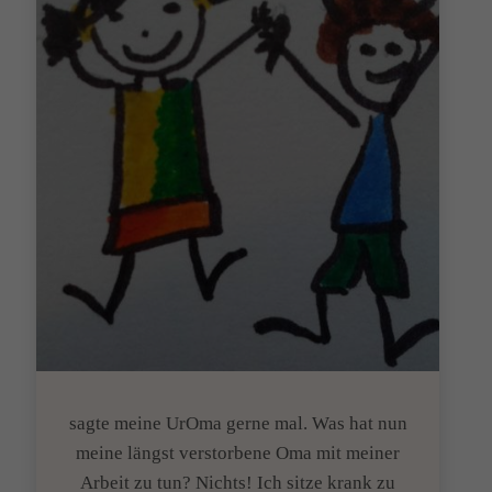
sagte meine UrOma gerne mal. Was hat nun
meine längst verstorbene Oma mit meiner
Arbeit zu tun? Nichts! Ich sitze krank zu