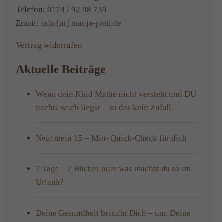
Telefon: 0174 / 92 98 739
Email:
info [at] manja-paul.de
Vertrag widerrufen
Aktuelle Beiträge
Wenn dein Kind Mathe nicht versteht und DU
nachts wach liegst – ist das kein Zufall.
Neu: mein 15 – Min- Quick-Check für dich
7 Tage – 7 Bücher oder was machst du so im
Urlaub?
Deine Gesundheit braucht Dich – und Deine