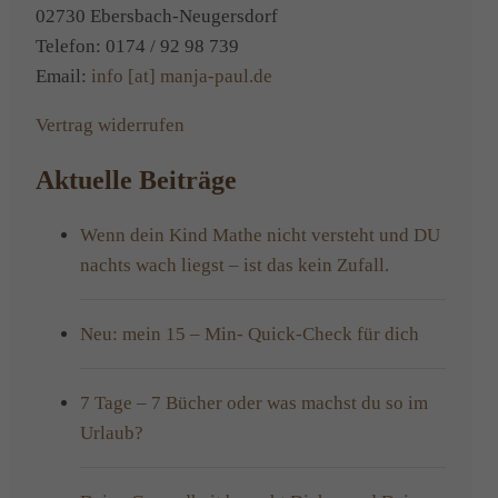
02730 Ebersbach-Neugersdorf
Telefon: 0174 / 92 98 739
Email:
info [at] manja-paul.de
Vertrag widerrufen
Aktuelle Beiträge
Wenn dein Kind Mathe nicht versteht und DU
nachts wach liegst – ist das kein Zufall.
Neu: mein 15 – Min- Quick-Check für dich
7 Tage – 7 Bücher oder was machst du so im
Urlaub?