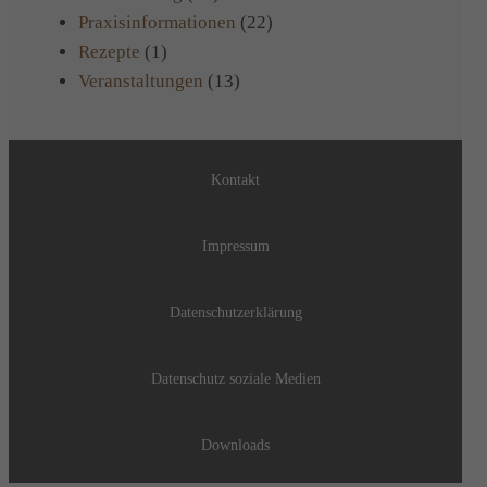
Praxisinformationen
(22)
Rezepte
(1)
Veranstaltungen
(13)
Kontakt
Impressum
Datenschutzerklärung
Datenschutz soziale Medien
Downloads