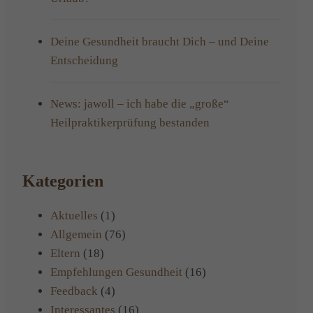
Deine Gesundheit braucht Dich – und Deine
Entscheidung
News: jawoll – ich habe die „große“
Heilpraktikerprüfung bestanden
Kategorien
Aktuelles
(1)
Allgemein
(76)
Eltern
(18)
Empfehlungen Gesundheit
(16)
Feedback
(4)
Interessantes
(16)