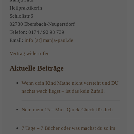
Heilpraktikerin
Schloßstr.6
02730 Ebersbach-Neugersdorf
Telefon: 0174 / 92 98 739
Email:
info [at] manja-paul.de
Vertrag widerrufen
Aktuelle Beiträge
Wenn dein Kind Mathe nicht versteht und DU
nachts wach liegst – ist das kein Zufall.
Neu: mein 15 – Min- Quick-Check für dich
7 Tage – 7 Bücher oder was machst du so im