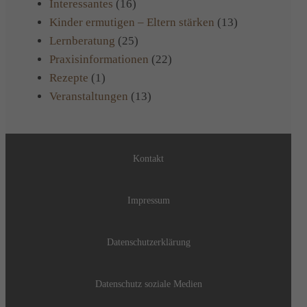
Interessantes
(16)
Kinder ermutigen – Eltern stärken
(13)
Lernberatung
(25)
Praxisinformationen
(22)
Rezepte
(1)
Veranstaltungen
(13)
Kontakt
Impressum
Datenschutzerklärung
Datenschutz soziale Medien