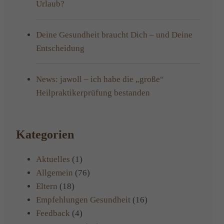
Urlaub?
Deine Gesundheit braucht Dich – und Deine
Entscheidung
News: jawoll – ich habe die „große“
Heilpraktikerprüfung bestanden
Kategorien
Aktuelles
(1)
Allgemein
(76)
Eltern
(18)
Empfehlungen Gesundheit
(16)
Feedback
(4)