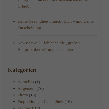
Urlaub?
Deine Gesundheit braucht Dich – und Deine
Entscheidung
News: jawoll – ich habe die „große“
Heilpraktikerprüfung bestanden
Kategorien
Aktuelles
(1)
Allgemein
(76)
Eltern
(18)
Empfehlungen Gesundheit
(16)
Feedback
(4)