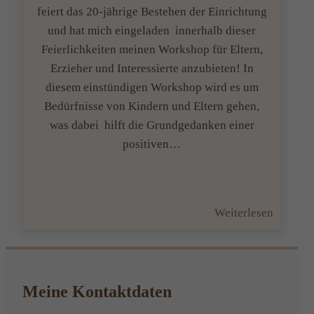
feiert das 20-jährige Bestehen der Einrichtung
und hat mich eingeladen innerhalb dieser
Feierlichkeiten meinen Workshop für Eltern,
Erzieher und Interessierte anzubieten! In
diesem einstündigen Workshop wird es um
Bedürfnisse von Kindern und Eltern gehen,
was dabei hilft die Grundgedanken einer
positiven…
:
Weiterlesen
”
Kinder
ermutig
–
Meine Kontaktdaten
Eltern