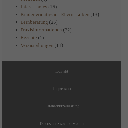
Interessantes
(16)
Kinder ermutigen – Eltern stärken
(13)
Lernberatung
(25)
Praxisinformationen
(22)
Rezepte
(1)
Veranstaltungen
(13)
Kontakt
Impressum
Datenschutzerklärung
Datenschutz soziale Medien