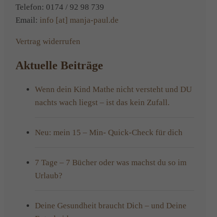
Telefon: 0174 / 92 98 739
Email:
info [at] manja-paul.de
Vertrag widerrufen
Aktuelle Beiträge
Wenn dein Kind Mathe nicht versteht und DU
nachts wach liegst – ist das kein Zufall.
Neu: mein 15 – Min- Quick-Check für dich
7 Tage – 7 Bücher oder was machst du so im
Urlaub?
Deine Gesundheit braucht Dich – und Deine