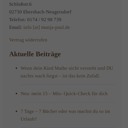
Schloßstr.6
02730 Ebersbach-Neugersdorf
Telefon: 0174 / 92 98 739
Email:
info [at] manja-paul.de
Vertrag widerrufen
Aktuelle Beiträge
Wenn dein Kind Mathe nicht versteht und DU
nachts wach liegst – ist das kein Zufall.
Neu: mein 15 – Min- Quick-Check für dich
7 Tage – 7 Bücher oder was machst du so im
Urlaub?