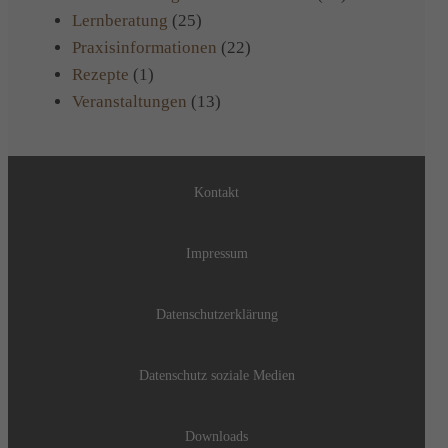
Lernberatung
(25)
Praxisinformationen
(22)
Rezepte
(1)
Veranstaltungen
(13)
Kontakt
Impressum
Datenschutzerklärung
Datenschutz soziale Medien
Downloads