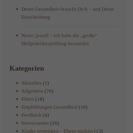
Deine Gesundheit braucht Dich – und Deine
Entscheidung
News: jawoll – ich habe die „große“
Heilpraktikerprüfung bestanden
Kategorien
Aktuelles
(1)
Allgemein
(76)
Eltern
(18)
Empfehlungen Gesundheit
(16)
Feedback
(4)
Interessantes
(16)
Kinder ermutigen – Eltern stärken
(13)