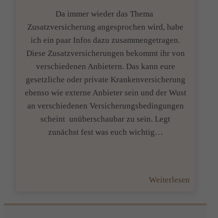
Da immer wieder das Thema
Zusatzversicherung angesprochen wird, habe
ich ein paar Infos dazu zusammengetragen.
Diese Zusatzversicherungen bekommt ihr von
verschiedenen Anbietern. Das kann eure
gesetzliche oder private Krankenversicherung
ebenso wie externe Anbieter sein und der Wust
an verschiedenen Versicherungsbedingungen
scheint unüberschaubar zu sein. Legt
zunächst fest was euch wichtig…
:
Weiterlesen
Nutzt
mir