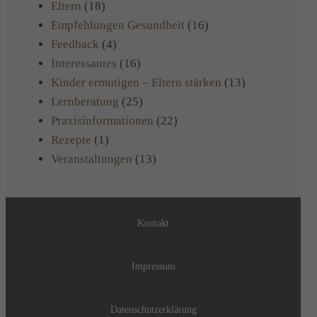
Eltern
(18)
Empfehlungen Gesundheit
(16)
Feedback
(4)
Interessantes
(16)
Kinder ermutigen – Eltern stärken
(13)
Lernberatung
(25)
Praxisinformationen
(22)
Rezepte
(1)
Veranstaltungen
(13)
Kontakt
Impressum
Datenschutzerklärung