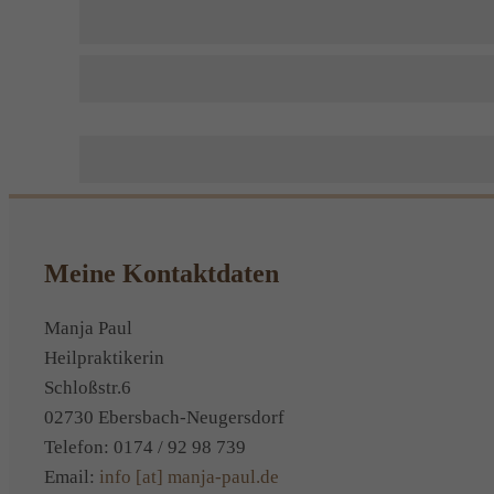
Meine Kontaktdaten
Manja Paul
Heilpraktikerin
Schloßstr.6
02730 Ebersbach-Neugersdorf
Telefon: 0174 / 92 98 739
Email:
info [at] manja-paul.de