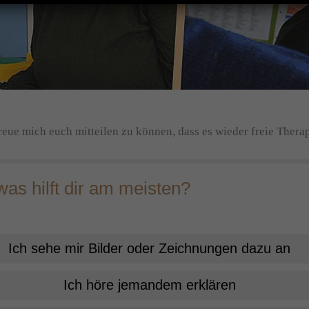
e mich euch mitteilen zu können, dass es wieder freie Therapiep
as hilft dir am meisten?
Ich sehe mir Bilder oder Zeichnungen dazu an
Ich höre jemandem erklären