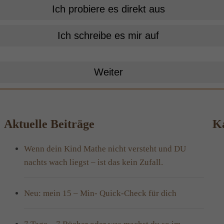
Ich probiere es direkt aus
Ich schreibe es mir auf
Weiter
Aktuelle Beiträge
Ka
Wenn dein Kind Mathe nicht versteht und DU
nachts wach liegst – ist das kein Zufall.
Neu: mein 15 – Min- Quick-Check für dich