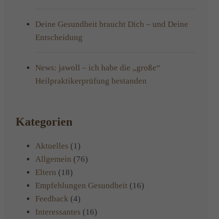
Deine Gesundheit braucht Dich – und Deine
Entscheidung
News: jawoll – ich habe die „große“
Heilpraktikerprüfung bestanden
Kategorien
Aktuelles
(1)
Allgemein
(76)
Eltern
(18)
Empfehlungen Gesundheit
(16)
Feedback
(4)
Interessantes
(16)