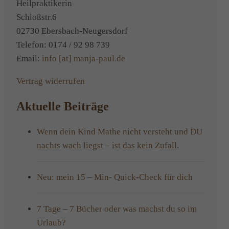
Heilpraktikerin
Schloßstr.6
02730 Ebersbach-Neugersdorf
Telefon: 0174 / 92 98 739
Email:
info [at] manja-paul.de
Vertrag widerrufen
Aktuelle Beiträge
Wenn dein Kind Mathe nicht versteht und DU
nachts wach liegst – ist das kein Zufall.
Neu: mein 15 – Min- Quick-Check für dich
7 Tage – 7 Bücher oder was machst du so im
Urlaub?