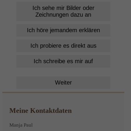
Ich sehe mir Bilder oder
Zeichnungen dazu an
Ich höre jemandem erklären
Ich probiere es direkt aus
Ich schreibe es mir auf
Weiter
Meine Kontaktdaten
Manja Paul