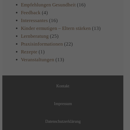
Empfehlungen Gesundheit
(16)
Feedback
(4)
Interessantes
(16)
Kinder ermutigen – Eltern stärken
(13)
Lernberatung
(25)
Praxisinformationen
(22)
Rezepte
(1)
Veranstaltungen
(13)
Kontakt
Impressum
Datenschutzerklärung