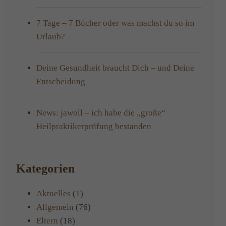
7 Tage – 7 Bücher oder was machst du so im
Urlaub?
Deine Gesundheit braucht Dich – und Deine
Entscheidung
News: jawoll – ich habe die „große“
Heilpraktikerprüfung bestanden
Kategorien
Aktuelles
(1)
Allgemein
(76)
Eltern
(18)