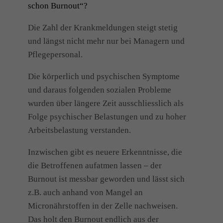
schon Burnout“?
Die Zahl der Krankmeldungen steigt stetig
und längst nicht mehr nur bei Managern und
Pflegepersonal.
Die körperlich und psychischen Symptome
und daraus folgenden sozialen Probleme
wurden über längere Zeit ausschliesslich als
Folge psychischer Belastungen und zu hoher
Arbeitsbelastung verstanden.
Inzwischen gibt es neuere Erkenntnisse, die
die Betroffenen aufatmen lassen – der
Burnout ist messbar geworden und lässt sich
z.B. auch anhand von Mangel an
Micronährstoffen in der Zelle nachweisen.
Das holt den Burnout endlich aus der