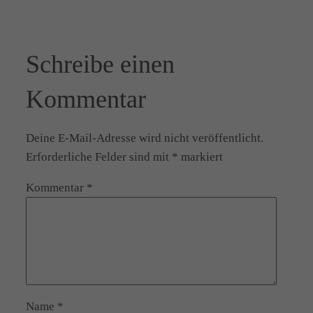
Schreibe einen
Kommentar
Deine E-Mail-Adresse wird nicht veröffentlicht.
Erforderliche Felder sind mit
*
markiert
Kommentar
*
Name
*