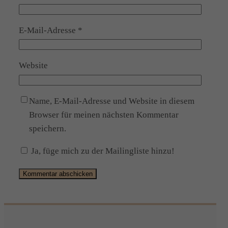
E-Mail-Adresse
*
Website
Name, E-Mail-Adresse und Website in diesem
Browser für meinen nächsten Kommentar
speichern.
Ja, füge mich zu der Mailingliste hinzu!
Alternative: