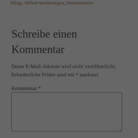
Ablage
, 
Abläufe beschleunigen
, 
Dokumentation
Schreibe einen
Kommentar
Deine E-Mail-Adresse wird nicht veröffentlicht.
Erforderliche Felder sind mit
*
markiert
Kommentar
*