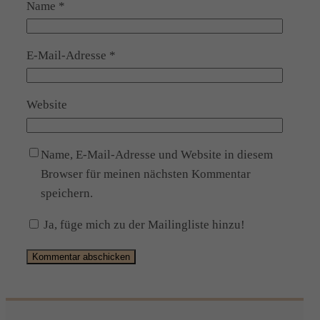
Name
*
E-Mail-Adresse
*
Website
Name, E-Mail-Adresse und Website in diesem
Browser für meinen nächsten Kommentar
speichern.
Ja, füge mich zu der Mailingliste hinzu!
Alternative: