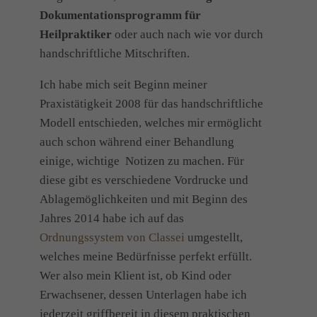
Dokumentationsprogramm für
Heilpraktiker
oder auch nach wie vor durch
handschriftliche Mitschriften.
Ich habe mich seit Beginn meiner
Praxistätigkeit 2008 für das handschriftliche
Modell entschieden, welches mir ermöglicht
auch schon während einer Behandlung
einige, wichtige Notizen zu machen. Für
diese gibt es verschiedene Vordrucke und
Ablagemöglichkeiten und mit Beginn des
Jahres 2014 habe ich auf das
Ordnungssystem von Classei
umgestellt,
welches meine Bedürfnisse perfekt erfüllt.
Wer also mein Klient ist, ob Kind oder
Erwachsener, dessen Unterlagen habe ich
jederzeit griffbereit in diesem praktischen