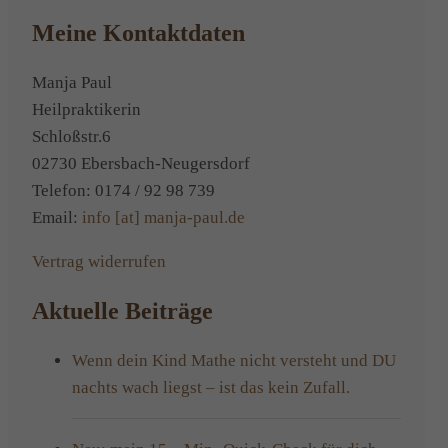
Meine Kontaktdaten
Manja Paul
Heilpraktikerin
Schloßstr.6
02730 Ebersbach-Neugersdorf
Telefon: 0174 / 92 98 739
Email:
info [at] manja-paul.de
Vertrag widerrufen
Aktuelle Beiträge
Wenn dein Kind Mathe nicht versteht und DU
nachts wach liegst – ist das kein Zufall.