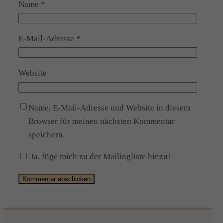
Name
*
E-Mail-Adresse
*
Website
Name, E-Mail-Adresse und Website in diesem
Browser für meinen nächsten Kommentar
speichern.
Ja, füge mich zu der Mailingliste hinzu!
Alternative: