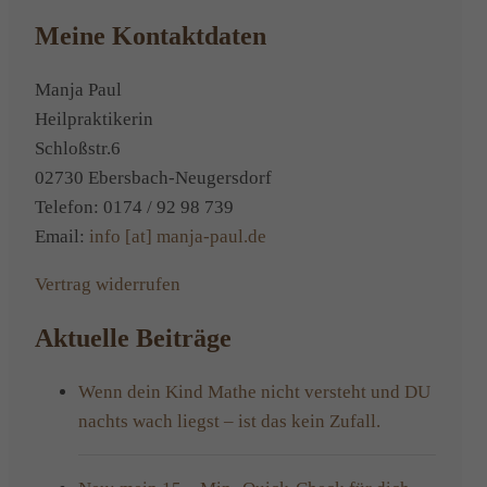
Meine Kontaktdaten
Manja Paul
Heilpraktikerin
Schloßstr.6
02730 Ebersbach-Neugersdorf
Telefon: 0174 / 92 98 739
Email:
info [at] manja-paul.de
Vertrag widerrufen
Aktuelle Beiträge
Wenn dein Kind Mathe nicht versteht und DU
nachts wach liegst – ist das kein Zufall.