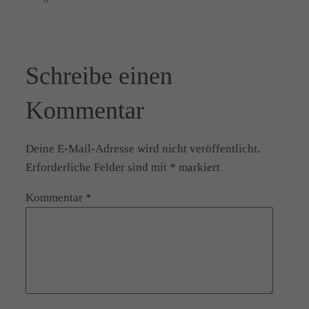
Schreibe einen
Kommentar
Deine E-Mail-Adresse wird nicht veröffentlicht.
Erforderliche Felder sind mit
*
markiert
Kommentar
*