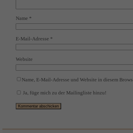
Name
*
E-Mail-Adresse
*
Website
Name, E-Mail-Adresse und Website in diesem Brows
Ja, füge mich zu der Mailingliste hinzu!
Alternative: