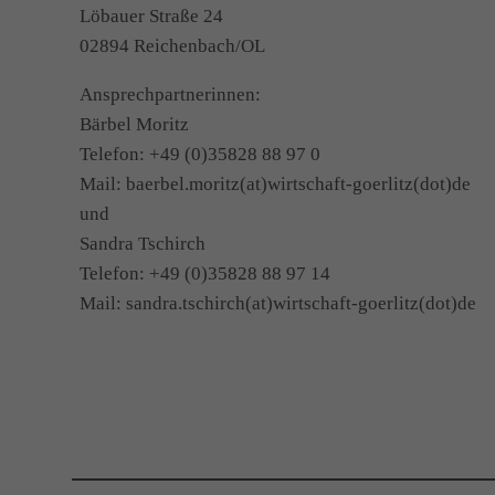
Löbauer Straße 24
02894 Reichenbach/OL
Ansprechpartnerinnen:
Bärbel Moritz
Telefon: +49 (0)35828 88 97 0
Mail: baerbel.moritz(at)wirtschaft-goerlitz(dot)de
und
Sandra Tschirch
Telefon: +49 (0)35828 88 97 14
Mail: sandra.tschirch(at)wirtschaft-goerlitz(dot)de