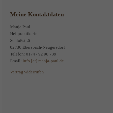
Meine Kontaktdaten
Manja Paul
Heilpraktikerin
Schloßstr.6
02730 Ebersbach-Neugersdorf
Telefon: 0174 / 92 98 739
Email:
info [at] manja-paul.de
Vertrag widerrufen