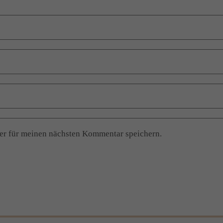
er für meinen nächsten Kommentar speichern.