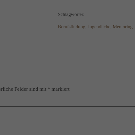
Schlagwörter:
Berufsfindung
, 
Jugendliche
, 
Mentoring
rliche Felder sind mit
*
markiert