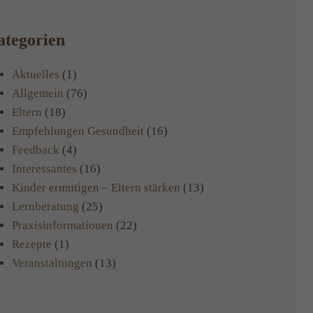
tegorien
Aktuelles
(1)
Allgemein
(76)
Eltern
(18)
Empfehlungen Gesundheit
(16)
Feedback
(4)
Interessantes
(16)
Kinder ermutigen – Eltern stärken
(13)
Lernberatung
(25)
Praxisinformationen
(22)
Rezepte
(1)
Veranstaltungen
(13)