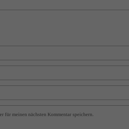
er für meinen nächsten Kommentar speichern.