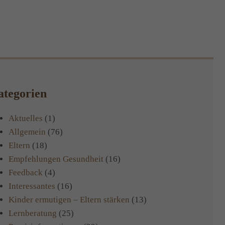
tegorien
Aktuelles
(1)
Allgemein
(76)
Eltern
(18)
Empfehlungen Gesundheit
(16)
Feedback
(4)
Interessantes
(16)
Kinder ermutigen – Eltern stärken
(13)
Lernberatung
(25)