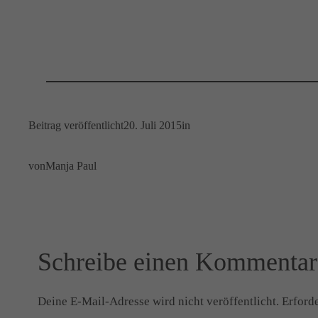
Beitrag veröffentlicht
20. Juli 2015
in
von
Manja Paul
Schreibe einen Kommentar
Deine E-Mail-Adresse wird nicht veröffentlicht.
Erforde