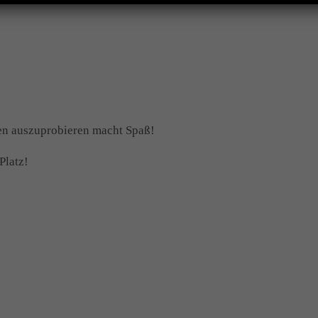
gen auszuprobieren macht Spaß!
Platz!