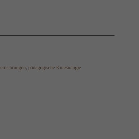
ernstörungen
, 
pädagogische Kinesiologie