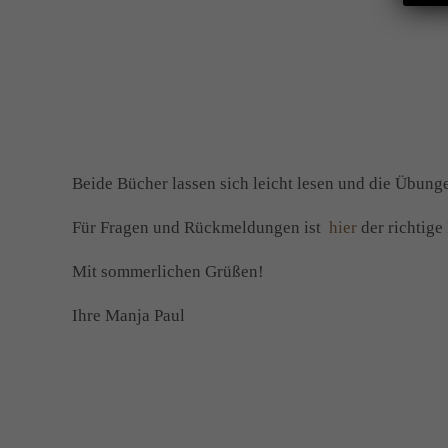
Beide Bücher lassen sich leicht lesen und die Übun
Für Fragen und Rückmeldungen ist
hier
der richtige 
Mit sommerlichen Grüßen!
Ihre Manja Paul