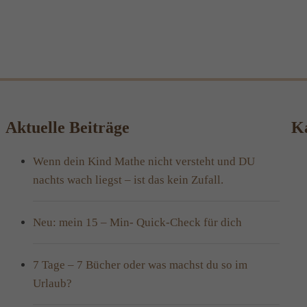
Aktuelle Beiträge
Ka
Wenn dein Kind Mathe nicht versteht und DU
nachts wach liegst – ist das kein Zufall.
Neu: mein 15 – Min- Quick-Check für dich
7 Tage – 7 Bücher oder was machst du so im
Urlaub?