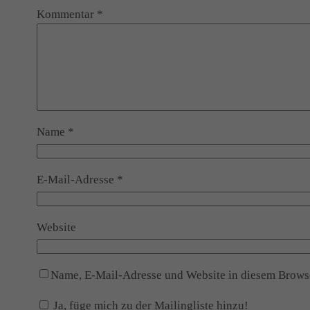
Kommentar
*
Name
*
E-Mail-Adresse
*
Website
Name, E-Mail-Adresse und Website in diesem Brows
Ja, füge mich zu der Mailingliste hinzu!