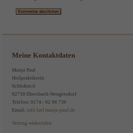
Alternative:
Meine Kontaktdaten
Manja Paul
Heilpraktikerin
Schloßstr.6
02730 Ebersbach-Neugersdorf
Telefon: 0174 / 92 98 739
Email:
info [at] manja-paul.de
Vertrag widerrufen