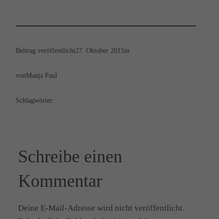
Beitrag veröffentlicht
27. Oktober 2015
in
von
Manja Paul
Schlagwörter:
Schreibe einen
Kommentar
Deine E-Mail-Adresse wird nicht veröffentlicht.