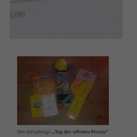
Der diesjährige
„Tag der offenen Praxis“