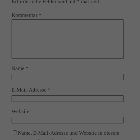
Erforderliche Felder sind mit
*
markiert
Kommentar
*
Name
*
E-Mail-Adresse
*
Website
Name, E-Mail-Adresse und Website in diesem