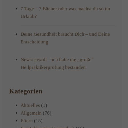
7 Tage – 7 Bücher oder was machst du so im
Urlaub?
Deine Gesundheit braucht Dich – und Deine
Entscheidung
News: jawoll – ich habe die „große“
Heilpraktikerprüfung bestanden
Kategorien
Aktuelles
(1)
Allgemein
(76)
Eltern
(18)