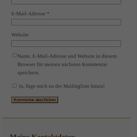
E-Mail-Adresse
*
Website
Name, E-Mail-Adresse und Website in diesem
Browser für meinen nächsten Kommentar
speichern.
Ja, füge mich zu der Mailingliste hinzu!
Alternative: