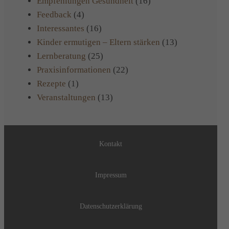
Empfehlungen Gesundheit
(16)
Feedback
(4)
Interessantes
(16)
Kinder ermutigen – Eltern stärken
(13)
Lernberatung
(25)
Praxisinformationen
(22)
Rezepte
(1)
Veranstaltungen
(13)
Kontakt
Impressum
Datenschutzerklärung