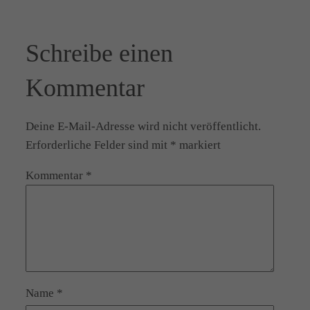
Schreibe einen
Kommentar
Deine E-Mail-Adresse wird nicht veröffentlicht.
Erforderliche Felder sind mit
*
markiert
Kommentar
*
Name
*