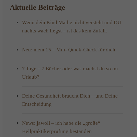
Aktuelle Beiträge
Wenn dein Kind Mathe nicht versteht und DU
nachts wach liegst – ist das kein Zufall.
Neu: mein 15 – Min- Quick-Check für dich
7 Tage – 7 Bücher oder was machst du so im
Urlaub?
Deine Gesundheit braucht Dich – und Deine
Entscheidung
News: jawoll – ich habe die „große“
Heilpraktikerprüfung bestanden