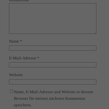
Name
*
E-Mail-Adresse
*
Website
Name, E-Mail-Adresse und Website in diesem
Browser für meinen nächsten Kommentar
speichern.