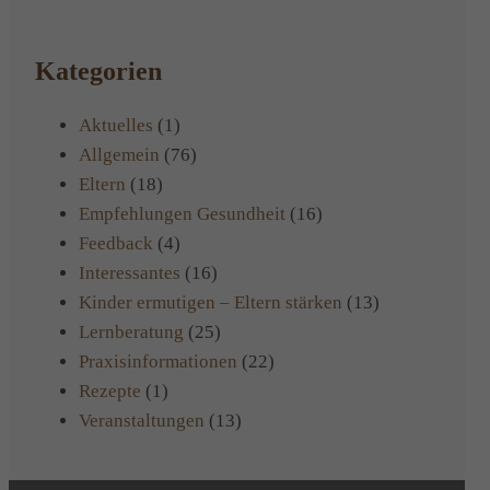
Kategorien
Aktuelles
(1)
Allgemein
(76)
Eltern
(18)
Empfehlungen Gesundheit
(16)
Feedback
(4)
Interessantes
(16)
Kinder ermutigen – Eltern stärken
(13)
Lernberatung
(25)
Praxisinformationen
(22)
Rezepte
(1)
Veranstaltungen
(13)