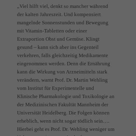
„Viel hilft viel, denkt so mancher während
der kalten Jahreszeit. Und kompensiert
mangelnde Sonnenstunden und Bewegung
mit Vitamin-Tabletten oder einer
Extraportion Obst und Gemüse. Klingt
gesund – kann sich aber ins Gegenteil
verkehren, falls gleichzeitig Medikamente
eingenommen werden. Denn die Ernährung
kann die Wirkung von Arzneimitteln stark
verändern, warnt Prof. Dr. Martin Wehling
vom Institut für Experimentelle und
Klinische Pharmakologie und Toxikologie an
der Medizinischen Fakultät Mannheim der
Universität Heidelberg. Die Folgen können
erheblich, wenn nicht sogar tödlich sein….
Hierbei geht es Prof. Dr. Wehling weniger um