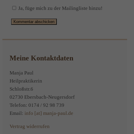
Ja, füge mich zu der Mailingliste hinzu!
Alternative:
Meine Kontaktdaten
Manja Paul
Heilpraktikerin
Schloßstr.6
02730 Ebersbach-Neugersdorf
Telefon: 0174 / 92 98 739
Email:
info [at] manja-paul.de
Vertrag widerrufen