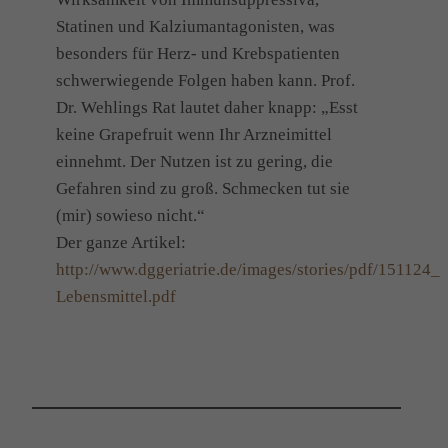
Statinen und Kalziumantagonisten, was
besonders für Herz- und Krebspatienten
schwerwiegende Folgen haben kann. Prof.
Dr. Wehlings Rat lautet daher knapp: „Esst
keine Grapefruit wenn Ihr Arzneimittel
einnehmt. Der Nutzen ist zu gering, die
Gefahren sind zu groß. Schmecken tut sie
(mir) sowieso nicht.“
Der ganze Artikel:
http://www.dggeriatrie.de/images/stories/pdf/1511
Lebensmittel.pdf