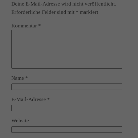
Deine E-Mail-Adresse wird nicht veröffentlicht.
Erforderliche Felder sind mit
*
markiert
Kommentar
*
Name
*
E-Mail-Adresse
*
Website