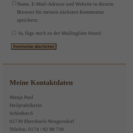
Name, E-Mail-Adresse und Website in diesem
Browser für meinen nächsten Kommentar
speichern.
Ja, füge mich zu der Mailingliste hinzu!
Alternative:
Meine Kontaktdaten
Manja Paul
Heilpraktikerin
Schloßstr.6
02730 Ebersbach-Neugersdorf
Telefon: 0174 / 92 98 739