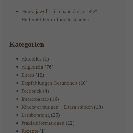
News: jawoll – ich habe die „große“
Heilpraktikerprüfung bestanden
Kategorien
Aktuelles
(1)
Allgemein
(76)
Eltern
(18)
Empfehlungen Gesundheit
(16)
Feedback
(4)
Interessantes
(16)
Kinder ermutigen – Eltern stärken
(13)
Lernberatung
(25)
Praxisinformationen
(22)
Rezepte
(1)