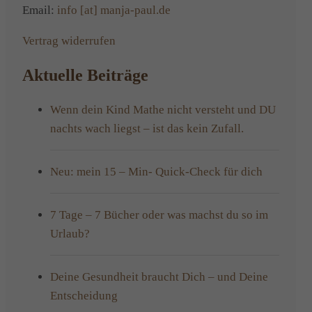
Email:
info [at] manja-paul.de
Vertrag widerrufen
Aktuelle Beiträge
Wenn dein Kind Mathe nicht versteht und DU
nachts wach liegst – ist das kein Zufall.
Neu: mein 15 – Min- Quick-Check für dich
7 Tage – 7 Bücher oder was machst du so im
Urlaub?
Deine Gesundheit braucht Dich – und Deine
Entscheidung