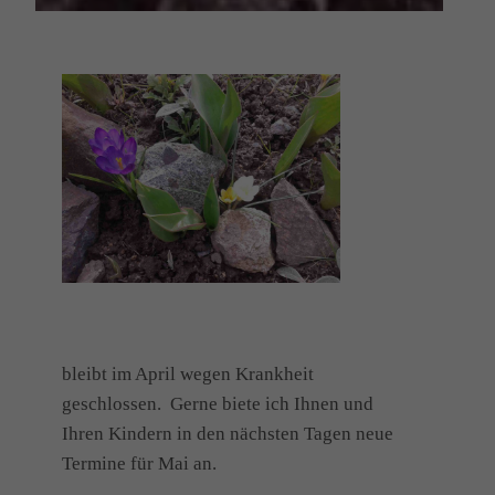
bleibt im April wegen Krankheit
geschlossen. Gerne biete ich Ihnen und
Ihren Kindern in den nächsten Tagen neue
Termine für Mai an.