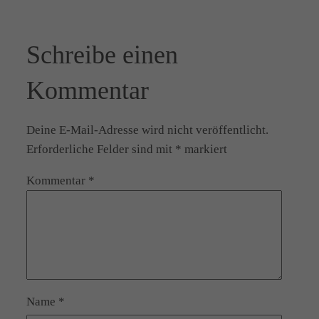
Schreibe einen
Kommentar
Deine E-Mail-Adresse wird nicht veröffentlicht.
Erforderliche Felder sind mit
*
markiert
Kommentar
*
Name
*