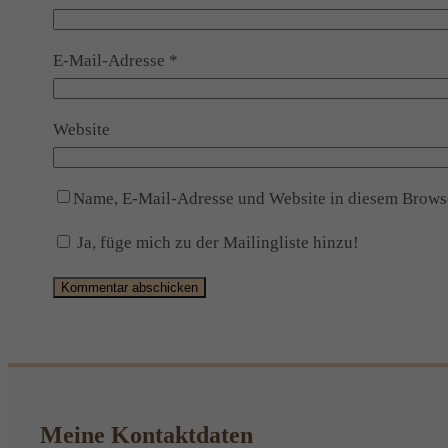
E-Mail-Adresse
*
Website
Name, E-Mail-Adresse und Website in diesem Brows
Ja, füge mich zu der Mailingliste hinzu!
Alternative:
Meine Kontaktdaten