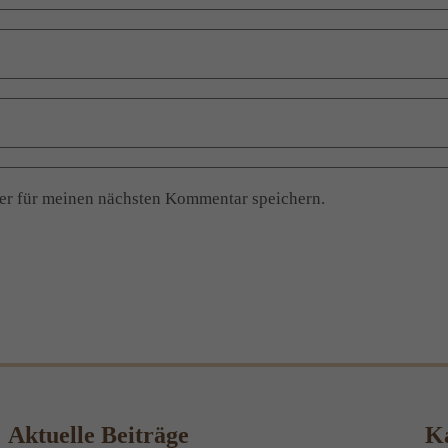
er für meinen nächsten Kommentar speichern.
Aktuelle Beiträge
Ka