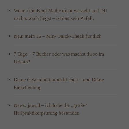
Wenn dein Kind Mathe nicht versteht und DU
nachts wach liegst – ist das kein Zufall.
Neu: mein 15 – Min- Quick-Check für dich
7 Tage – 7 Bücher oder was machst du so im
Urlaub?
Deine Gesundheit braucht Dich – und Deine
Entscheidung
News: jawoll – ich habe die „große“
Heilpraktikerprüfung bestanden