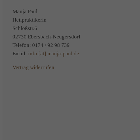
Manja Paul
Heilpraktikerin
Schloßstr.6
02730 Ebersbach-Neugersdorf
Telefon: 0174 / 92 98 739
Email:
info [at] manja-paul.de
Vertrag widerrufen