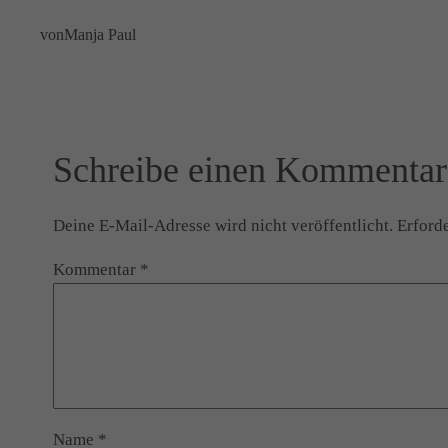
von
Manja Paul
Schreibe einen Kommentar
Deine E-Mail-Adresse wird nicht veröffentlicht.
Erforde
Kommentar
*
Name
*