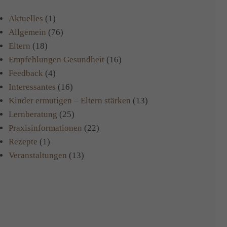
Aktuelles
(1)
Allgemein
(76)
Eltern
(18)
Empfehlungen Gesundheit
(16)
Feedback
(4)
Interessantes
(16)
Kinder ermutigen – Eltern stärken
(13)
Lernberatung
(25)
Praxisinformationen
(22)
Rezepte
(1)
Veranstaltungen
(13)