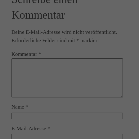
Kommentar
Deine E-Mail-Adresse wird nicht veröffentlicht.
Erforderliche Felder sind mit
*
markiert
Kommentar
*
Name
*
E-Mail-Adresse
*