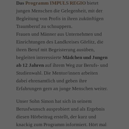
Das
Programm IMPULS REGIO
bietet
jungen Menschen die Gelegenheit, mit der
Begleitung von Profis in ihren zukünftigen
Traumberuf zu schnuppern.
Frauen und Männer aus Unternehmen und
Einrichtungen des Landkreises Görlitz, die
ihren Beruf mit Begeisterung ausüben,
begleiten interessierte
Mädchen und Jungen
ab 12 Jahren
auf ihrem Weg zur Berufs- und
Studienwahl. Die Mentor/innen arbeiten
dabei ehrenamtlich und geben ihre
Erfahrungen gern an junge Menschen weiter.
Unser Sohn Simon hat sich in seinem
Berusfwunsch ausprobiert und als Ergebnis
diesen Hörbeitrag erstellt, der kurz und
knackig zum Programm informiert. Hört mal