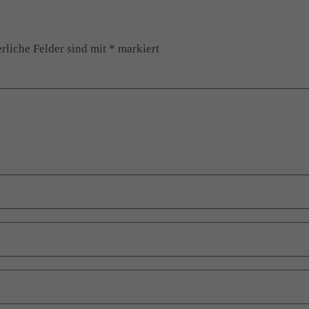
rliche Felder sind mit
*
markiert