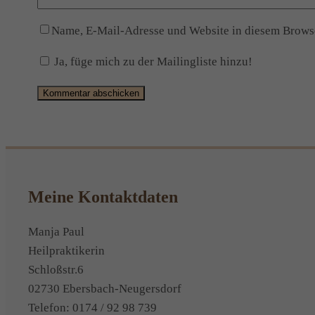
Name, E-Mail-Adresse und Website in diesem Brows
Ja, füge mich zu der Mailingliste hinzu!
Alternative:
Meine Kontaktdaten
Manja Paul
Heilpraktikerin
Schloßstr.6
02730 Ebersbach-Neugersdorf
Telefon: 0174 / 92 98 739