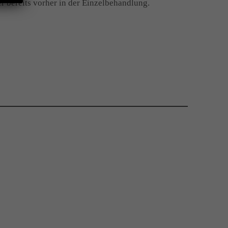
 bereits vorher in der Einzelbehandlung.