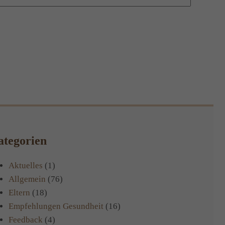
tegorien
Aktuelles
(1)
Allgemein
(76)
Eltern
(18)
Empfehlungen Gesundheit
(16)
Feedback
(4)