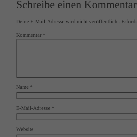
Schreibe einen Kommentar
Deine E-Mail-Adresse wird nicht veröffentlicht.
Erforde
Kommentar
*
Name
*
E-Mail-Adresse
*
Website