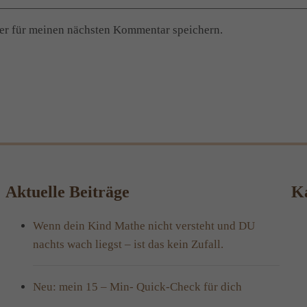
er für meinen nächsten Kommentar speichern.
Aktuelle Beiträge
Ka
Wenn dein Kind Mathe nicht versteht und DU
nachts wach liegst – ist das kein Zufall.
Neu: mein 15 – Min- Quick-Check für dich