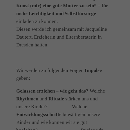
Kunst (mir) eine gute Mutter zu sein“ – für
mehr Leichtigkeit und Selbstfürsorge
einladen zu können.
Diesen werde ich gemeinsam mit Jacqueline
Dautert, Erzieherin und Elternberaterin in
Dresden halten.
Wir werden zu folgenden Fragen
Impulse
geben:
Gelassen erziehen – wie geht das?
Welche
Rhythmen
und
Rituale
stärken uns und
unsere Kinder? Welche
Entwicklungsschritte
bewältigen unsere
Kinder und wie können wir sie gut