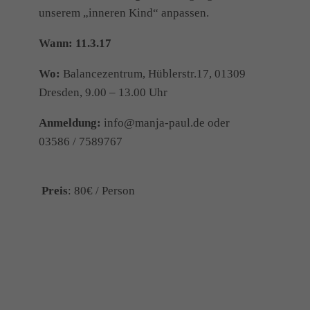
unserem „inneren Kind“ anpassen.
Wann: 11.3.17
Wo:
Balancezentrum, Hüblerstr.17, 01309
Dresden, 9.00 – 13.00 Uhr
Anmeldung:
info@manja-paul.de oder
03586 / 7589767
Preis
: 80€ / Person