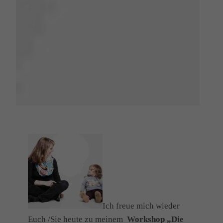
Ich freue mich wieder
Euch /Sie heute zu meinem
Workshop „Die