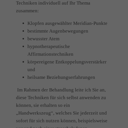
Techniken individuell auf Ihr Thema
zusammen:
Klopfen ausgewählter Meridian-Punkte
bestimmte Augenbewegungen
bewusster Atem
hypnotherapeutische
Affirmationstechniken
körpereigene Entkoppelungsverstärker
und
heilsame Beziehungserfahrungen
Im Rahmen der Behandlung leite ich Sie an,
diese Techniken für sich selbst anwenden zu
können, sie erhalten so ein
„Handwerkszeug“, welches Sie jederzeit und
sofort für sich nutzen können, beispielsweise