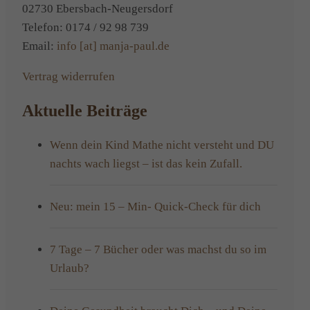
02730 Ebersbach-Neugersdorf
Telefon: 0174 / 92 98 739
Email:
info [at] manja-paul.de
Vertrag widerrufen
Aktuelle Beiträge
Wenn dein Kind Mathe nicht versteht und DU
nachts wach liegst – ist das kein Zufall.
Neu: mein 15 – Min- Quick-Check für dich
7 Tage – 7 Bücher oder was machst du so im
Urlaub?