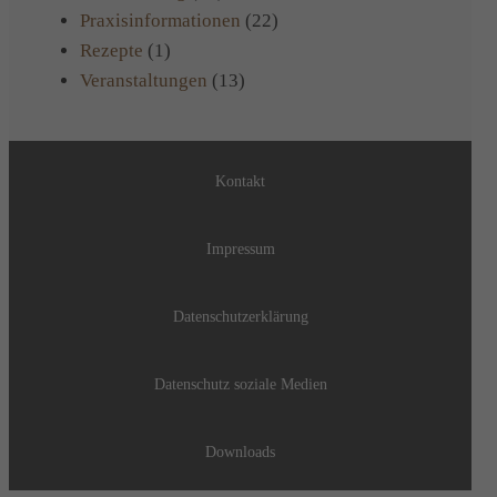
Praxisinformationen
(22)
Rezepte
(1)
Veranstaltungen
(13)
Kontakt
Impressum
Datenschutzerklärung
Datenschutz soziale Medien
Downloads