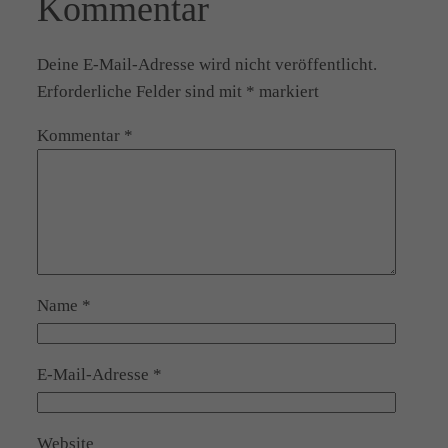
Kommentar
Deine E-Mail-Adresse wird nicht veröffentlicht.
Erforderliche Felder sind mit
*
markiert
Kommentar
*
Name
*
E-Mail-Adresse
*
Website