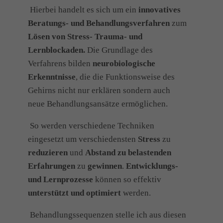
Hierbei handelt es sich um ein
innovatives
Beratungs- und Behandlungsverfahren
zum
Lösen von Stress- Trauma- und
Lernblockaden.
Die Grundlage des
Verfahrens bilden
neurobiologische
Erkenntnisse
, die die Funktionsweise des
Gehirns nicht nur erklären sondern auch
neue Behandlungsansätze ermöglichen.
So werden verschiedene Techniken
eingesetzt um verschiedensten
Stress
zu
reduzieren
und
Abstand zu belastenden
Erfahrungen
zu
gewinnen
.
Entwicklungs-
und Lernprozesse
können so effektiv
unterstützt und optimiert
werden.
Behandlungssequenzen stelle ich aus diesen