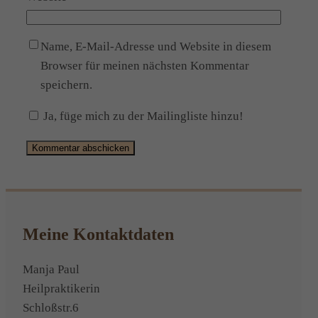
Name, E-Mail-Adresse und Website in diesem
Browser für meinen nächsten Kommentar
speichern.
Ja, füge mich zu der Mailingliste hinzu!
Alternative:
Meine Kontaktdaten
Manja Paul
Heilpraktikerin
Schloßstr.6