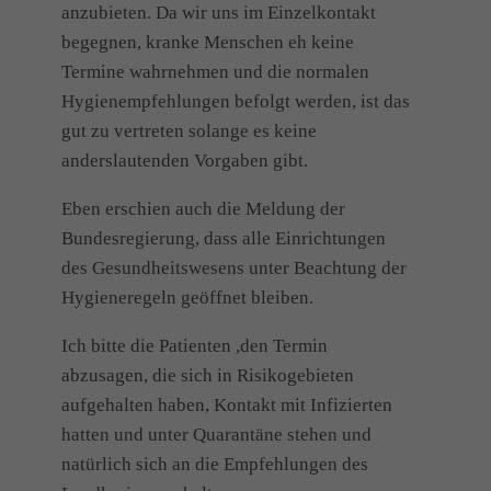
anzubieten. Da wir uns im Einzelkontakt
begegnen, kranke Menschen eh keine
Termine wahrnehmen und die normalen
Hygienempfehlungen befolgt werden, ist das
gut zu vertreten solange es keine
anderslautenden Vorgaben gibt.
Eben erschien auch die Meldung der
Bundesregierung, dass alle Einrichtungen
des Gesundheitswesens unter
Beachtung der
Hygieneregeln geöffnet bleiben.
Ich bitte die Patienten ,den Termin
abzusagen, die sich in Risikogebieten
aufgehalten haben, Kontakt mit Infizierten
hatten und unter Quarantäne stehen und
natürlich sich an die Empfehlungen des