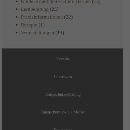
Kinder ermutigen – Eltern stärken
(13)
Lernberatung
(25)
Praxisinformationen
(22)
Rezepte
(1)
Veranstaltungen
(13)
Kontakt
Impressum
Datenschutzerklärung
Datenschutz soziale Medien
Downloads