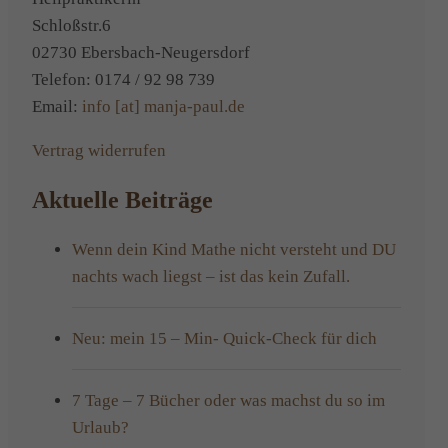
Schloßstr.6
02730 Ebersbach-Neugersdorf
Telefon: 0174 / 92 98 739
Email:
info [at] manja-paul.de
Vertrag widerrufen
Aktuelle Beiträge
Wenn dein Kind Mathe nicht versteht und DU
nachts wach liegst – ist das kein Zufall.
Neu: mein 15 – Min- Quick-Check für dich
7 Tage – 7 Bücher oder was machst du so im
Urlaub?