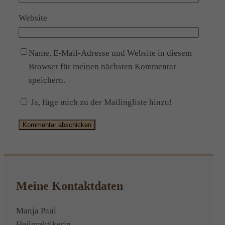
Website
Name, E-Mail-Adresse und Website in diesem
Browser für meinen nächsten Kommentar
speichern.
Ja, füge mich zu der Mailingliste hinzu!
Alternative:
Meine Kontaktdaten
Manja Paul
Heilpraktikerin