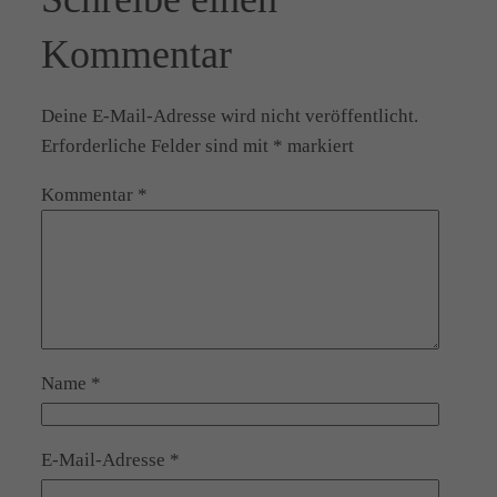
Kommentar
Deine E-Mail-Adresse wird nicht veröffentlicht.
Erforderliche Felder sind mit
*
markiert
Kommentar
*
Name
*
E-Mail-Adresse
*