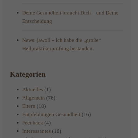
Deine Gesundheit braucht Dich – und Deine
Entscheidung
News: jawoll – ich habe die „große“
Heilpraktikerprüfung bestanden
Kategorien
Aktuelles
(1)
Allgemein
(76)
Eltern
(18)
Empfehlungen Gesundheit
(16)
Feedback
(4)
Interessantes
(16)