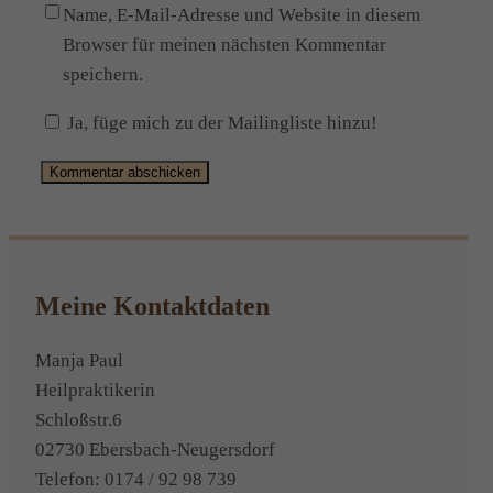
Name, E-Mail-Adresse und Website in diesem
Browser für meinen nächsten Kommentar
speichern.
Ja, füge mich zu der Mailingliste hinzu!
Alternative:
Meine Kontaktdaten
Manja Paul
Heilpraktikerin
Schloßstr.6
02730 Ebersbach-Neugersdorf
Telefon: 0174 / 92 98 739