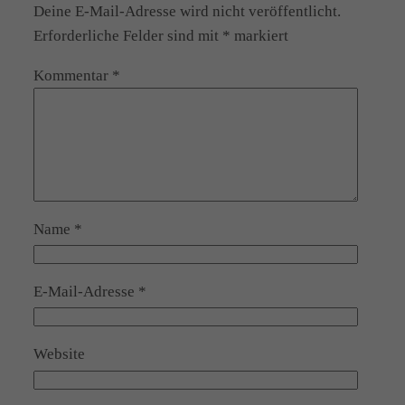
Deine E-Mail-Adresse wird nicht veröffentlicht.
Erforderliche Felder sind mit
*
markiert
Kommentar
*
Name
*
E-Mail-Adresse
*
Website