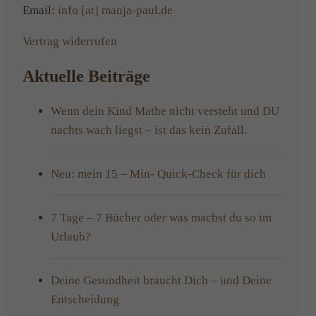
Email:
info [at] manja-paul.de
Vertrag widerrufen
Aktuelle Beiträge
Wenn dein Kind Mathe nicht versteht und DU
nachts wach liegst – ist das kein Zufall.
Neu: mein 15 – Min- Quick-Check für dich
7 Tage – 7 Bücher oder was machst du so im
Urlaub?
Deine Gesundheit braucht Dich – und Deine
Entscheidung