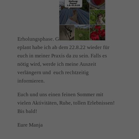
Erholungsphase. G
eplant habe ich ab dem 22.8.22 wieder für
euch in meiner Praxis da zu sein. Falls es
nötig wird, werde ich meine Auszeit
verlängern und euch rechtzeitig
informieren.
Euch und uns einen feinen Sommer mit
vielen Aktivitäten, Ruhe, tollen Erlebnissen!
Bis bald!
Eure Manja