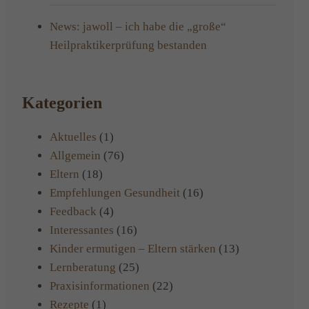
News: jawoll – ich habe die „große“
Heilpraktikerprüfung bestanden
Kategorien
Aktuelles
(1)
Allgemein
(76)
Eltern
(18)
Empfehlungen Gesundheit
(16)
Feedback
(4)
Interessantes
(16)
Kinder ermutigen – Eltern stärken
(13)
Lernberatung
(25)
Praxisinformationen
(22)
Rezepte
(1)