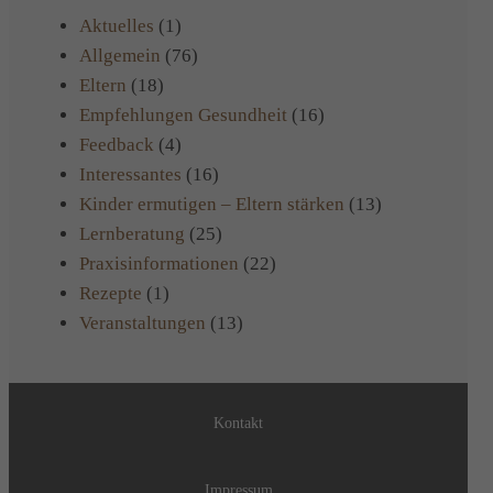
Aktuelles
(1)
Allgemein
(76)
Eltern
(18)
Empfehlungen Gesundheit
(16)
Feedback
(4)
Interessantes
(16)
Kinder ermutigen – Eltern stärken
(13)
Lernberatung
(25)
Praxisinformationen
(22)
Rezepte
(1)
Veranstaltungen
(13)
Kontakt
Impressum