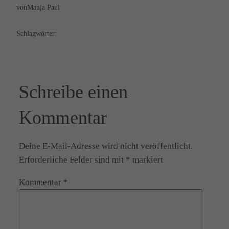
von
Manja Paul
Schlagwörter:
Schreibe einen
Kommentar
Deine E-Mail-Adresse wird nicht veröffentlicht.
Erforderliche Felder sind mit
*
markiert
Kommentar
*