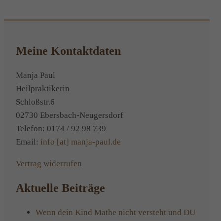
Alternative:
Meine Kontaktdaten
Manja Paul
Heilpraktikerin
Schloßstr.6
02730 Ebersbach-Neugersdorf
Telefon: 0174 / 92 98 739
Email:
info [at] manja-paul.de
Vertrag widerrufen
Aktuelle Beiträge
Wenn dein Kind Mathe nicht versteht und DU