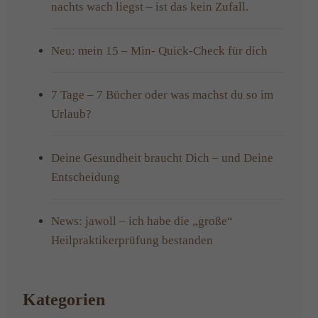
nachts wach liegst – ist das kein Zufall.
Neu: mein 15 – Min- Quick-Check für dich
7 Tage – 7 Bücher oder was machst du so im
Urlaub?
Deine Gesundheit braucht Dich – und Deine
Entscheidung
News: jawoll – ich habe die „große“
Heilpraktikerprüfung bestanden
Kategorien