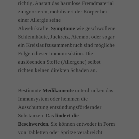
richtig. Anstatt das harmlose Fremdmaterial
zu ignorieren, mobilisiert der Körper bei
einer Allergie seine
Abwehrkräfte.
Symptome
wie geschwollene
Schleimhäute, Juckreiz, Atemnot oder sogar
ein Kreislaufzusammenbruch sind mögliche
Folgen dieser Immunreaktion. Die
auslösenden Stoffe (Allergene) selbst
richten keinen direkten Schaden an.
Bestimmte
Medikamente
unterdrücken das
Immunsystem oder hemmen die
Ausschüttung entzündungsfördernder
Substanzen. Das
lindert die
Beschwerden.
Sie können entweder in Form
von Tabletten oder Spritze verabreicht