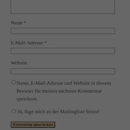
Name
*
E-Mail-Adresse
*
Website
Name, E-Mail-Adresse und Website in diesem
Browser für meinen nächsten Kommentar
speichern.
Ja, füge mich zu der Mailingliste hinzu!