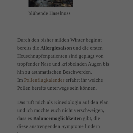
blühende Haselnuss
Durch den bisher milden Winter beginnt
bereits die
Allergiesaison
und die ersten
Heuschnupfenpatienten sind geplagt von
tropfender Nase und kribbelnden Augen bis
hin zu asthmatischen Beschwerden.
Im
Pollenflugkalender
erfahrt ihr welche
Pollen bereits unterwegs sein können.
Das ruft mich als Kinesiologin auf den Plan
und ich möchte euch nicht verschweigen,
dass es
Balancemöglichkeiten
gibt, die
diese anstrengenden Symptome lindern