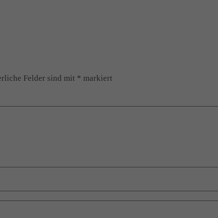
rliche Felder sind mit
*
markiert