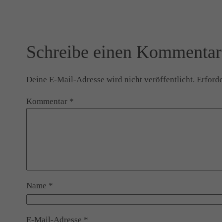
Schreibe einen Kommentar
Deine E-Mail-Adresse wird nicht veröffentlicht.
Erforde
Kommentar
*
Name
*
E-Mail-Adresse
*