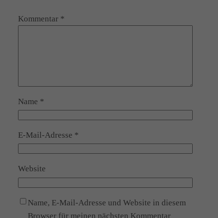
Kommentar
*
Name
*
E-Mail-Adresse
*
Website
Name, E-Mail-Adresse und Website in diesem
Browser für meinen nächsten Kommentar