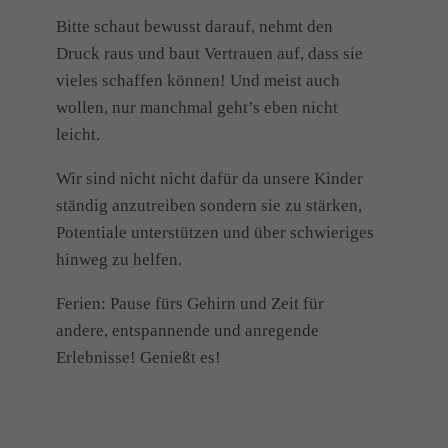
Bitte schaut bewusst darauf, nehmt den
Druck raus und baut Vertrauen auf, dass sie
vieles schaffen können! Und meist auch
wollen, nur manchmal geht’s eben nicht
leicht.
Wir sind nicht nicht dafür da unsere Kinder
ständig anzutreiben sondern sie zu stärken,
Potentiale unterstützen und über schwieriges
hinweg zu helfen.
Ferien: Pause fürs Gehirn und Zeit für
andere, entspannende und anregende
Erlebnisse! Genießt es!