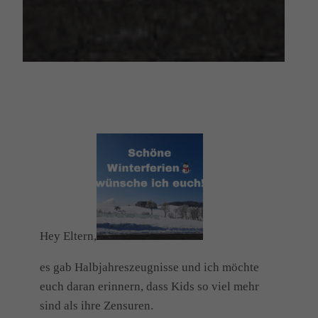
Hey Eltern,
es gab Halbjahreszeugnisse und ich möchte
euch daran erinnern, dass Kids so viel mehr
sind als ihre Zensuren.