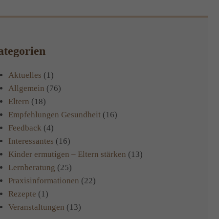
tegorien
Aktuelles
(1)
Allgemein
(76)
Eltern
(18)
Empfehlungen Gesundheit
(16)
Feedback
(4)
Interessantes
(16)
Kinder ermutigen – Eltern stärken
(13)
Lernberatung
(25)
Praxisinformationen
(22)
Rezepte
(1)
Veranstaltungen
(13)