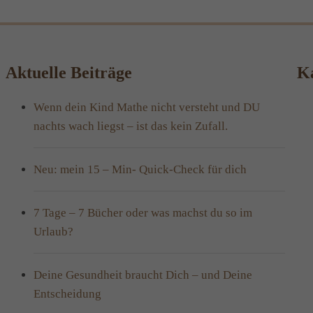
Aktuelle Beiträge
Ka
Wenn dein Kind Mathe nicht versteht und DU
nachts wach liegst – ist das kein Zufall.
Neu: mein 15 – Min- Quick-Check für dich
7 Tage – 7 Bücher oder was machst du so im
Urlaub?
Deine Gesundheit braucht Dich – und Deine
Entscheidung