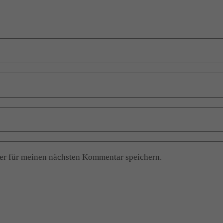
er für meinen nächsten Kommentar speichern.