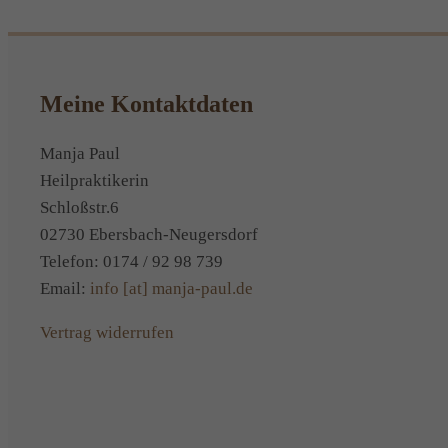
Meine Kontaktdaten
Manja Paul
Heilpraktikerin
Schloßstr.6
02730 Ebersbach-Neugersdorf
Telefon: 0174 / 92 98 739
Email:
info [at] manja-paul.de
Vertrag widerrufen