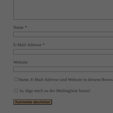
Name
*
E-Mail-Adresse
*
Website
Name, E-Mail-Adresse und Website in diesem Brows
Ja, füge mich zu der Mailingliste hinzu!
Alternative: