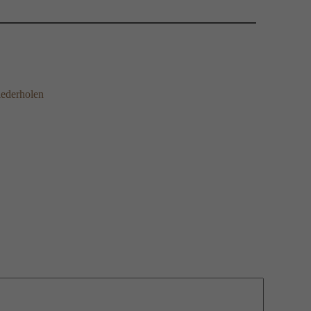
ederholen