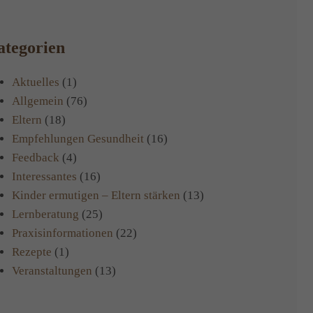
tegorien
Aktuelles
(1)
Allgemein
(76)
Eltern
(18)
Empfehlungen Gesundheit
(16)
Feedback
(4)
Interessantes
(16)
Kinder ermutigen – Eltern stärken
(13)
Lernberatung
(25)
Praxisinformationen
(22)
Rezepte
(1)
Veranstaltungen
(13)