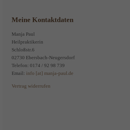
Meine Kontaktdaten
Manja Paul
Heilpraktikerin
Schloßstr.6
02730 Ebersbach-Neugersdorf
Telefon: 0174 / 92 98 739
Email:
info [at] manja-paul.de
Vertrag widerrufen