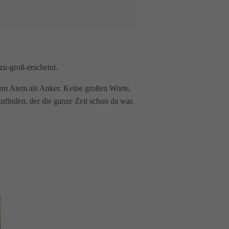
zu-groß-erscheint.
 dem Atem als Anker. Keine großen Worte,
ufinden, der die ganze Zeit schon da war.