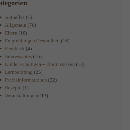
tegorien
Aktuelles
(1)
Allgemein
(76)
Eltern
(18)
Empfehlungen Gesundheit
(16)
Feedback
(4)
Interessantes
(16)
Kinder ermutigen – Eltern stärken
(13)
Lernberatung
(25)
Praxisinformationen
(22)
Rezepte
(1)
Veranstaltungen
(13)