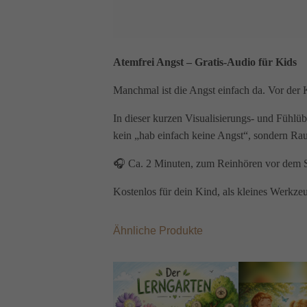
Atemfrei Angst – Gratis-Audio für Kids
Manchmal ist die Angst einfach da. Vor der
In dieser kurzen Visualisierungs- und Fühlü
kein „hab einfach keine Angst“, sondern Rau
🎧 Ca. 2 Minuten, zum Reinhören vor dem S
Kostenlos für dein Kind, als kleines Werkze
Ähnliche Produkte