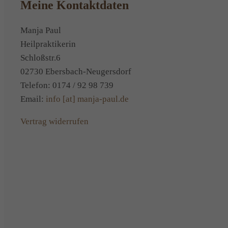
Meine Kontaktdaten
Manja Paul
Heilpraktikerin
Schloßstr.6
02730 Ebersbach-Neugersdorf
Telefon: 0174 / 92 98 739
Email:
info [at] manja-paul.de
Vertrag widerrufen