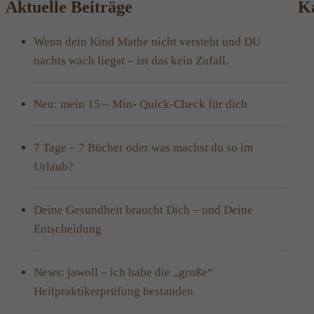
Aktuelle Beiträge
Ka
Wenn dein Kind Mathe nicht versteht und DU
nachts wach liegst – ist das kein Zufall.
Neu: mein 15 – Min- Quick-Check für dich
7 Tage – 7 Bücher oder was machst du so im
Urlaub?
Deine Gesundheit braucht Dich – und Deine
Entscheidung
News: jawoll – ich habe die „große“
Heilpraktikerprüfung bestanden